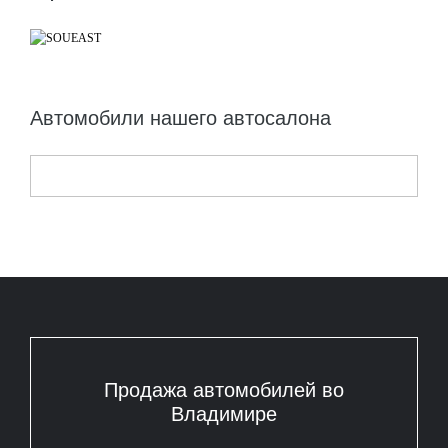
Автомобили нашего автосалона
Продажа автомобилей во
Владимире