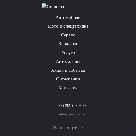
Автомобили
Мото и спецтехника
Сервис
Запчасти
Услуги
Автосалоны
Акции и события
О компании
Контакты
+7 (4922) 43-30-00
info@grandtech.ru
Наши соцсети: