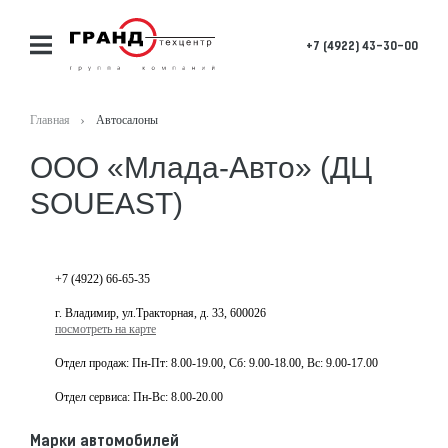
+7 (4922) 43-30-00
Главная
Автосалоны
ООО «Млада-Авто» (ДЦ
SOUEAST)
+7 (4922) 66-65-35
г. Владимир, ул.Тракторная, д. 33, 600026
посмотреть на карте
Отдел продаж: Пн-Пт: 8.00-19.00, Сб: 9.00-18.00, Вс: 9.00-17.00
Отдел сервиса: Пн-Вс: 8.00-20.00
Марки автомобилей