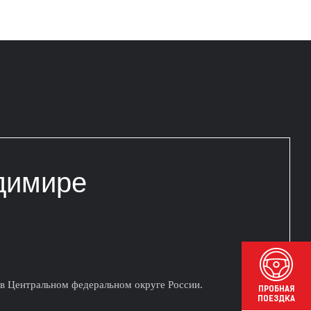
димире
 в Центральном федеральном округе России.
ПРОБНАЯ
ПОЕЗДКА