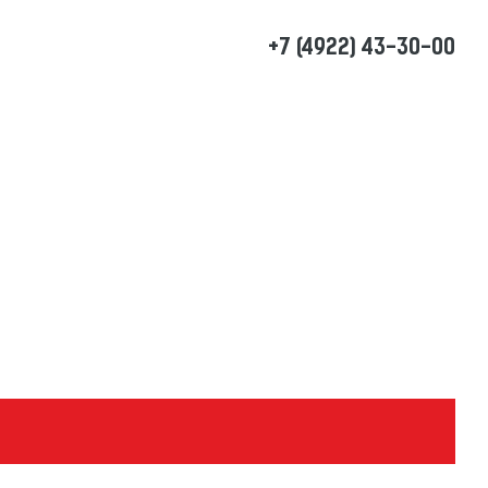
+7 (4922) 43-30-00