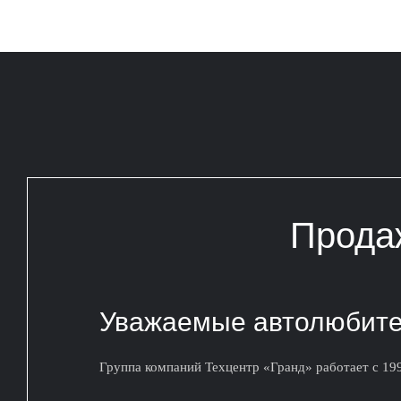
Прода
Уважаемые автолюбите
Группа компаний Техцентр «Гранд» работает с 19