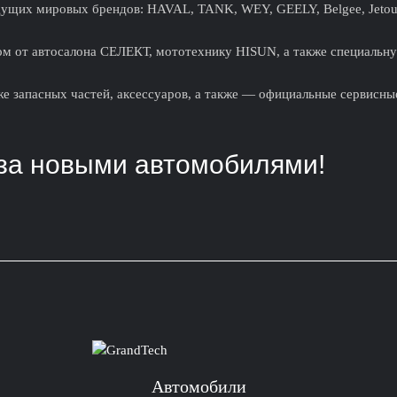
щих мировых брендов: HAVAL, TANK, WEY, GEELY, Belgee, Jetour,
м от автосалона СЕЛЕКТ, мототехнику HISUN, а также специальну
е запасных частей, аксессуаров, а также — официальные сервисны
за новыми автомобилями!
Автомобили