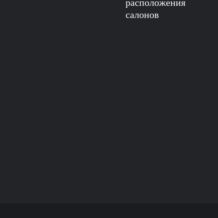
расположения
салонов