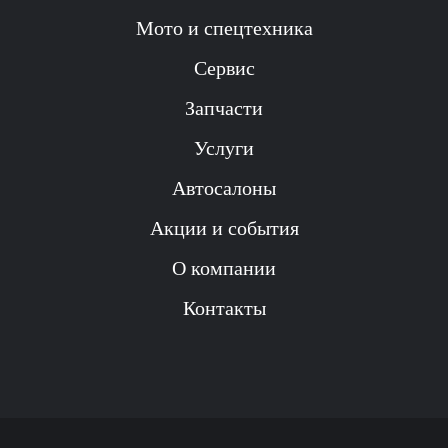
Мото и спецтехника
Сервис
Запчасти
Услуги
Автосалоны
Акции и события
О компании
Контакты