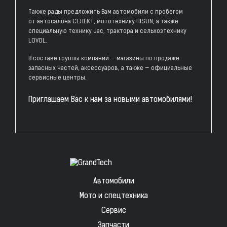
Также рады предложить Вам автомобили с пробегом
от автосалона СЕЛЕКТ, мототехнику HISUN, а также
специальную технику Jac, трактора и сельхозтехнику
LOVOL.
В составе группы компаний — магазины по продаже
запасных частей, аксессуаров, а также — официальные
сервисные центры.
Приглашаем Вас к нам за новыми автомобилями!
Автомобили
Мото и спецтехника
Сервис
Запчасти