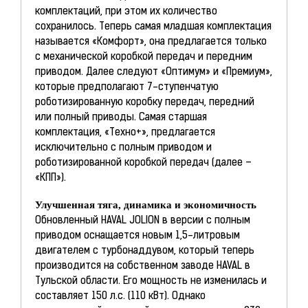
комплектаций, при этом их количество
сохранилось. Теперь самая младшая комплектация
называется «Комфорт», она предлагается только
с механической коробкой передач и передним
приводом. Далее следуют «Оптимум» и «Премиум»,
которые предполагают 7-ступенчатую
роботизированную коробку передач, передний
или полный приводы. Самая старшая
комплектация, «Техно+», предлагается
исключительно с полным приводом и
роботизированной коробкой передач (далее –
«КПП»).
Улучшенная тяга, динамика и экономичность
Обновленный HAVAL JOLION в версии с полным
приводом оснащается новым 1,5-литровым
двигателем с турбонаддувом, который теперь
производится на собственном заводе HAVAL в
Тульской области. Его мощность не изменилась и
составляет 150 л.с. (110 кВт). Однако