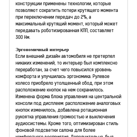
конструкции применены технологии, которые
позволяют сократить потери крутящего момента
при переключении передач до 2%, а
максимальный крутящий момент, который может
передавать роботизированная КПП, составляет
300 Нм.
Эргономичный интерьер
Если внешний дизайн автомобиля не претерпел
никаких изменений, то интерьер был комплексно
переработан, за счет чего повысился уровень
комфорта и улучшилась эргономика. Рулевое
колесо приобрело утолщенный обод, при этом
расположение кнопок на нем сохранилось.
Изменена форма блока управления на центральной
консоли под дисплеем: расположение аналоговых
кнопок изменилось, добавлена ротационная
рукоятка управления громкостью и выключения
аудиосистемы. Кроме того, оптимизирован стиль
фоновой подсветки салона для более