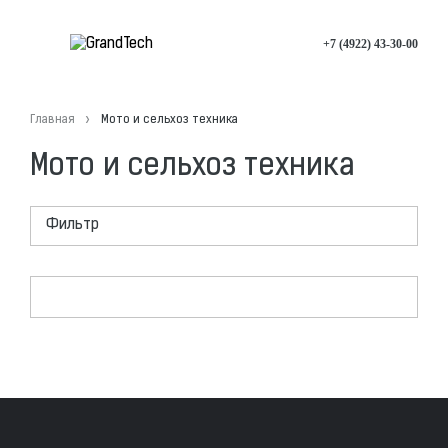
+7 (4922) 43-30-00
Главная
Мото и сельхоз техника
Мото и сельхоз техника
Фильтр