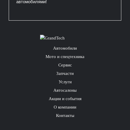
автомобилями!
Автомобили
Мото и спецтехника
Сервис
Запчасти
Услуги
Автосалоны
Акции и события
О компании
Контакты