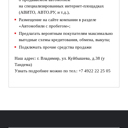
на специализированных интернет-площадках
(АВИТО, АВТО.РУ, и т.д.),
Размещение на сайте компании в разделе
«Автомобили с пробегом»;
Предлагать вероятным покупателям максимально
выгодные схемы кредитования, обмена, выкупа;
Подключать прочие средства продажи
Наш адрес: г. Владимир, ул. Куйбышева, д.38 (у
Тандема)
Узнать подробнее можно по тел.: +7 4922 22 25 05