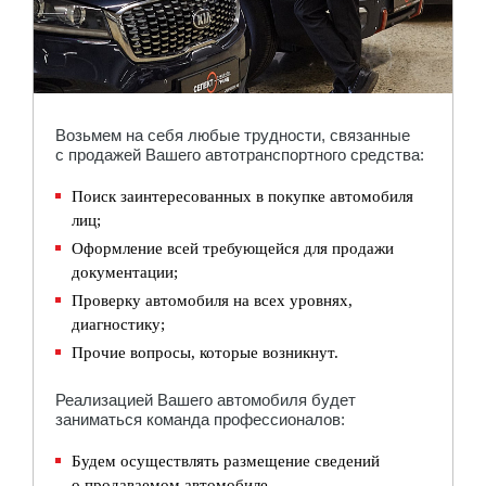
Возьмем на себя любые трудности, связанные
с продажей Вашего автотранспортного средства:
Поиск заинтересованных в покупке автомобиля
лиц;
Оформление всей требующейся для продажи
документации;
Проверку автомобиля на всех уровнях,
диагностику;
Прочие вопросы, которые возникнут.
Реализацией Вашего автомобиля будет
заниматься команда профессионалов:
Будем осуществлять размещение сведений
о продаваемом автомобиле