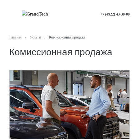
+7 (4922) 43-30-00
Главная
Услуги
Комиссионная продажа
Комиссионная продажа