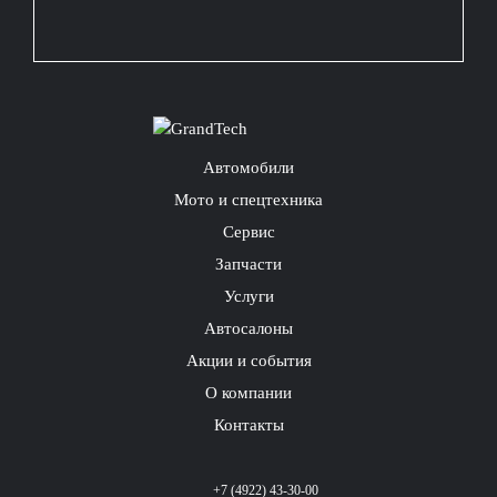
Автомобили
Мото и спецтехника
Сервис
Запчасти
Услуги
Автосалоны
Акции и события
О компании
Контакты
+7 (4922) 43-30-00