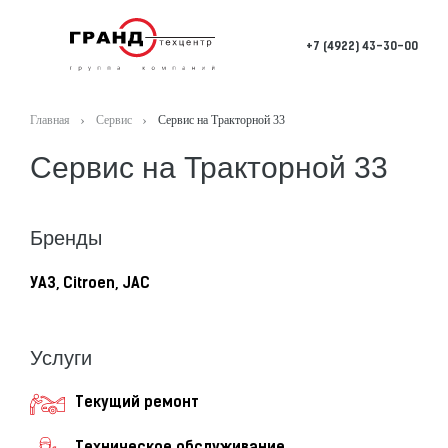
+7 (4922) 43-30-00
Главная
Сервис
Сервис на Тракторной 33
Сервис на Тракторной 33
Бренды
УАЗ, Citroen, JAC
Услуги
Текущий ремонт