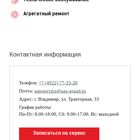
Техническое обслуживание
Агрегатный ремонт
Контактная информация
Телефон:
+7 (4922) 77-33-20
Почта:
autoservice@uaz-grand.ru
Адрес: г. Владимир, ул. Тракторная, 33
График работы:
Пн-Пт: 8.00-18.00, Сб: 9.00-17.00, Вс: выходной
Записаться на сервис