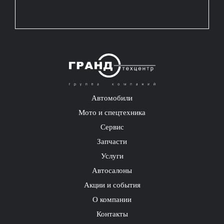
Автомобили
Мото и спецтехника
Сервис
Запчасти
Услуги
Автосалоны
Акции и события
О компании
Контакты