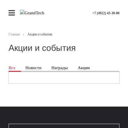
+7 (4922) 43-30-00
Главная
Акции и события
Акции и события
Все
Новости
Награды
Акции