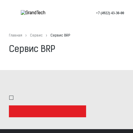
+7 (4922) 43-30-00
Главная
Сервис
Сервис BRP
Сервис BRP