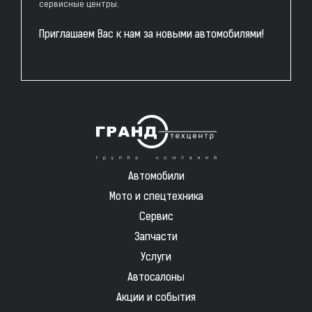
сервисные центры.
Приглашаем Вас к нам за новыми автомобилями!
Автомобили
Мото и спецтехника
Сервис
Запчасти
Услуги
Автосалоны
Акции и события