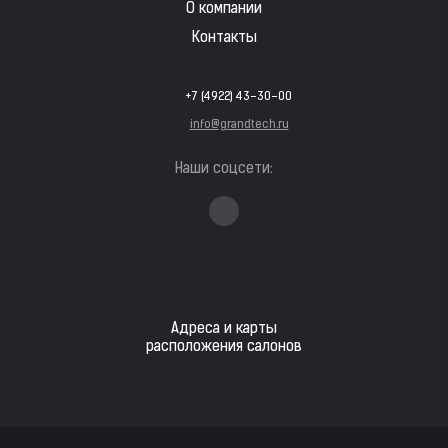
О компании
Контакты
+7 (4922) 43-30-00
info@grandtech.ru
Наши соцсети:
Адреса и карты
расположения салонов